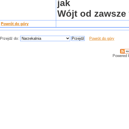
jak
Wójt od zawsze 
Powrót do góry
Przejdź do:
Powrót do góry
Powered