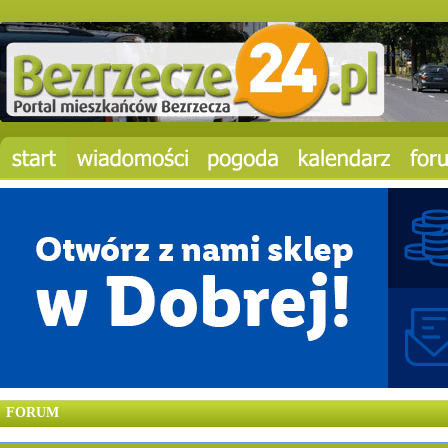
FORUM