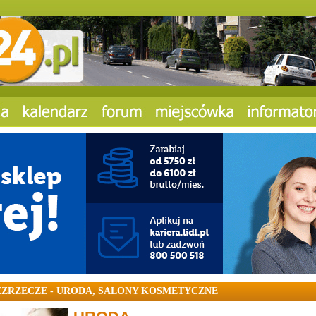
EZRZECZE - URODA, SALONY KOSMETYCZNE