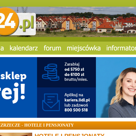
EZRZECZE - HOTELE I PENSJONATY