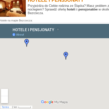
HOTELE I PENSJONATY
Przyjeżdża do Ciebie rodzina ze Śląska? Masz problem 
noclegiem? Sprawdź ofertę
hoteli i pensjonatów
w okoli
Bezrzecza.
Hotele na mapie Bezrzecza: