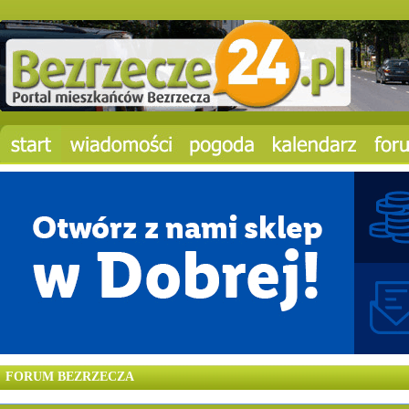
FORUM BEZRZECZA